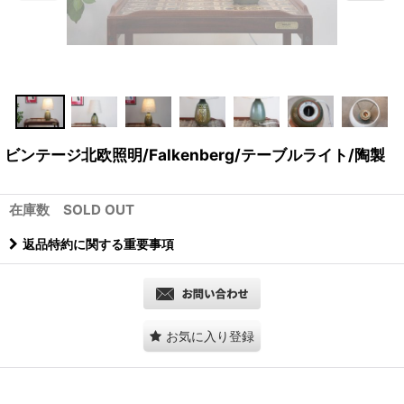
ビンテージ北欧照明/Falkenberg/テーブルライト/陶製
在庫数 SOLD OUT
返品特約に関する重要事項
お気に入り登録