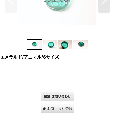
イ/エメラルド/アニマル/Sサイズ
お気に入り登録