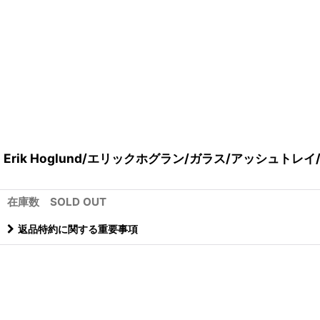
Erik Hoglund/エリックホグラン/ガラス/アッシュトレ
在庫数 SOLD OUT
返品特約に関する重要事項