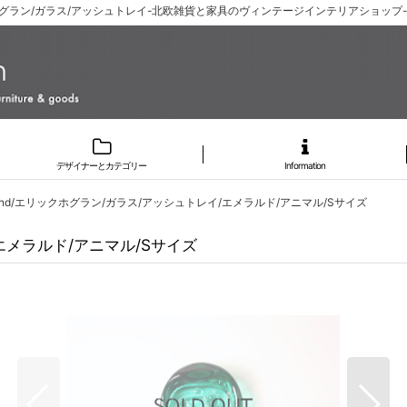
エリックホグラン/ガラス/アッシュトレイ-北欧雑貨と家具のヴィンテージインテリアショップ-S
デザイナーとカテゴリー
Information
oglund/エリックホグラン/ガラス/アッシュトレイ/エメラルド/アニマル/Sサイズ
イ/エメラルド/アニマル/Sサイズ