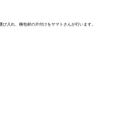
運び入れ、梱包材の片付けをヤマトさんが行います。