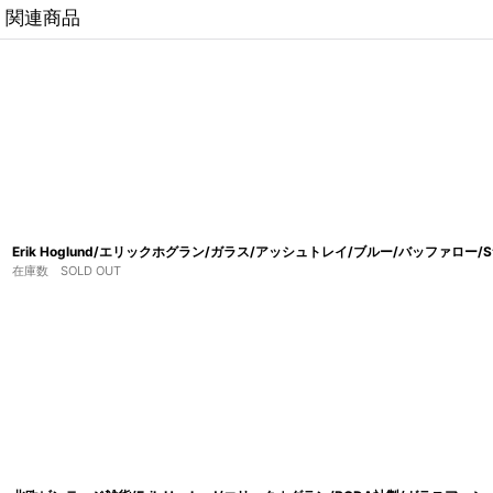
関連商品
Erik Hoglund/エリックホグラン/ガラス/アッシュトレイ/ブルー/バッファロー/
在庫数 SOLD OUT