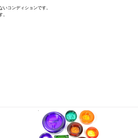
ないコンディションです。
す。