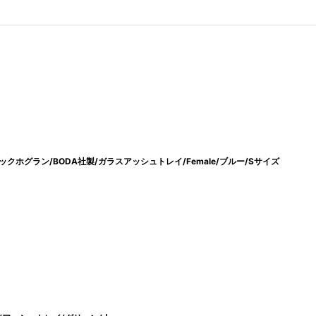
エリックホグラン/BODA社製/ガラスアッシュトレイ/Female/ブルー/Sサイズ