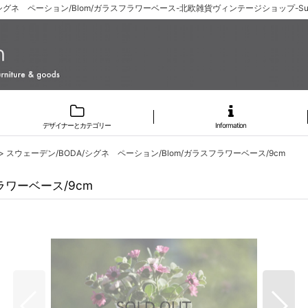
/シグネ ペーション/Blom/ガラスフラワーベース-北欧雑貨ヴィンテージショップ-Sun
デザイナーとカテゴリー
Information
>
スウェーデン/BODA/シグネ ペーション/Blom/ガラスフラワーベース/9cm
ラワーベース/9cm