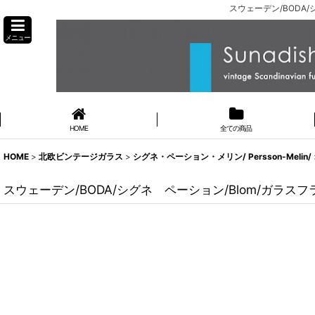
スウェーデン/BODA
メニュー
HOME
全ての商品
HOME
>
北欧ビンテージガラス
>
シグネ・ペーション・メリン/ Persson-Melin/
スウェーデン/BODA/シグネ ペーション/Blom/ガラスフ