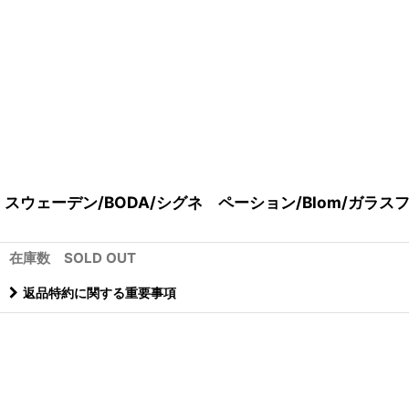
スウェーデン/BODA/シグネ ペーション/Blom/ガラス
在庫数 SOLD OUT
返品特約に関する重要事項