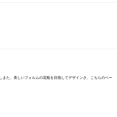
しまた、美しいフォルムの花瓶を目指してデザインさ、こちらのベー