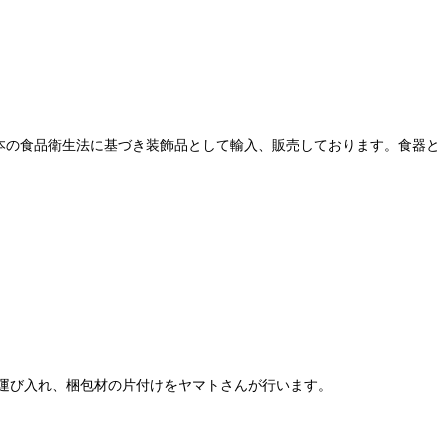
本の食品衛生法に基づき装飾品として輸入、販売しております。食器と
運び入れ、梱包材の片付けをヤマトさんが行います。