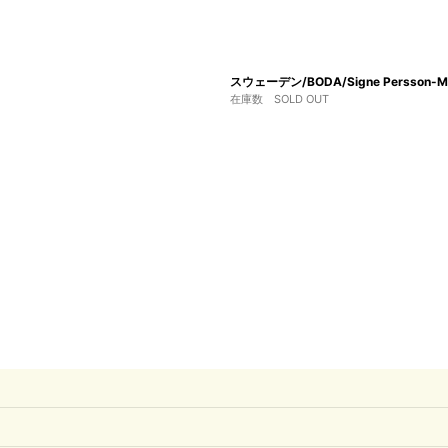
スウェーデン/BODA/Signe Persso
在庫数 SOLD OUT