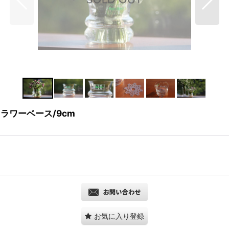
フラワーベース/9cm
お気に入り登録