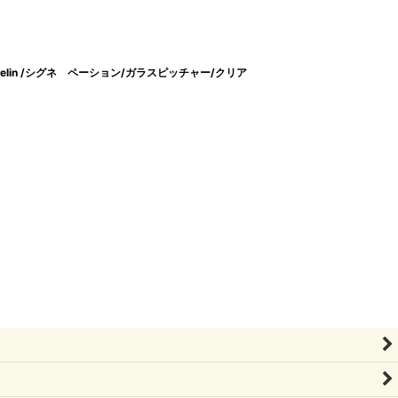
n-Melin /シグネ ペーション/ガラスピッチャー/クリア