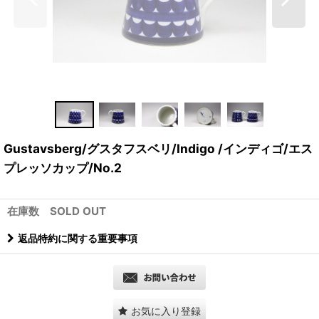
Gustavsberg/グスタフスベリ/Indigo /インディゴ/エス
プレッソカップ/No.2
在庫数 SOLD OUT
返品特約に関する重要事項
お気に入り登録