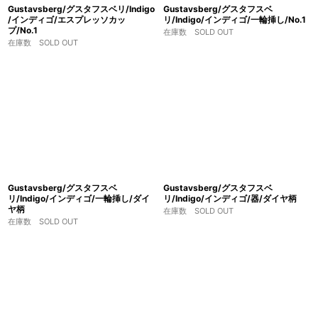
Gustavsberg/グスタフスベリ/Indigo
Gustavsberg/グスタフスベ
/インディゴ/エスプレッソカッ
リ/Indigo/インディゴ/一輪挿し/No.1
プ/No.1
在庫数 SOLD OUT
在庫数 SOLD OUT
Gustavsberg/グスタフスベ
Gustavsberg/グスタフスベ
リ/Indigo/インディゴ/一輪挿し/ダイ
リ/Indigo/インディゴ/器/ダイヤ柄
ヤ柄
在庫数 SOLD OUT
在庫数 SOLD OUT