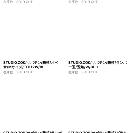
在庫数 SOLD OUT
在庫数 SOLD OUT
STUDIO.ZOK/サボテン/陶植/オベ
STUDIO.ZOK/サボテン/陶植/ランポ
サ/Mサイズ/TO112W/BL
ー玉/五角/W/BL-L
在庫数 SOLD OUT
在庫数 SOLD OUT
STUDIO.ZOK/サボテン/陶植/ランポ
STUDIO.ZOK/サボテン/陶植/グラキ