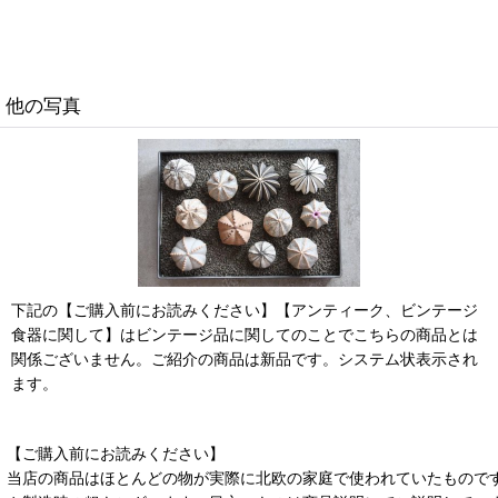
他の写真
下記の【ご購入前にお読みください】【アンティーク、ビンテージ
食器に関して】はビンテージ品に関してのことでこちらの商品とは
関係ございません。ご紹介の商品は新品です。システム状表示され
ます。
【ご購入前にお読みください】
当店の商品はほとんどの物が実際に北欧の家庭で使われていたもので