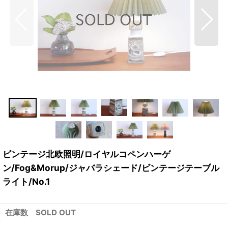
ビンテージ北欧照明/ロイヤルコペンハーゲ
ン/Fog&Morup/ジャバラシェード/ビンテージテーブル
ライト/No.1
在庫数 SOLD OUT