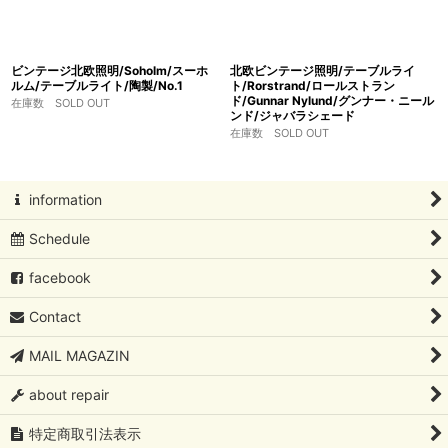
ビンテージ北欧照明/Soholm/スーホ
北欧ビンテージ照明/テーブルライ
ルム/テーブルライト/陶製/No.1
ト/Rorstrand/ロールストラン
ド/Gunnar Nylund/グンナー・ニール
在庫数 SOLD OUT
ンド/ジャバラシェード
在庫数 SOLD OUT
information
Schedule
facebook
Contact
MAIL MAGAZIN
about repair
特定商取引法表示