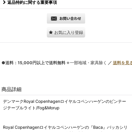
返品特約に関する重要事項
お気に入り登録
●送料：15,000円以上で送料無料
※一部地域・家具除く
／
送料を見
商品詳細
デンマークRoyal Copenhagenロイヤルコペンハーゲンのビンテー
ジテーブルライト/Fog&Morup
Royal Copenhagenロイヤルコペンハーゲンの『Baca』バッカシリ