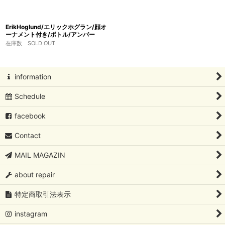
ErikHoglund/エリックホグラン/顔オ
ーナメント付き/ボトル/アンバー
在庫数 SOLD OUT
information
Schedule
facebook
Contact
MAIL MAGAZIN
about repair
特定商取引法表示
instagram