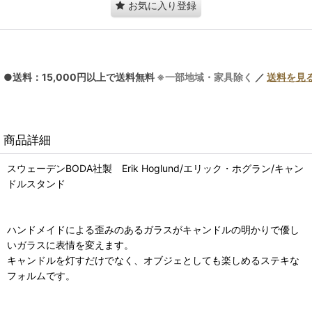
お気に入り登録
●送料：15,000円以上で送料無料
※一部地域・家具除く
／
送料を見
商品詳細
スウェーデンBODA社製 Erik Hoglund/エリック・ホグラン/キャン
ドルスタンド
ハンドメイドによる歪みのあるガラスがキャンドルの明かりで優し
いガラスに表情を変えます。
キャンドルを灯すだけでなく、オブジェとしても楽しめるステキな
フォルムです。