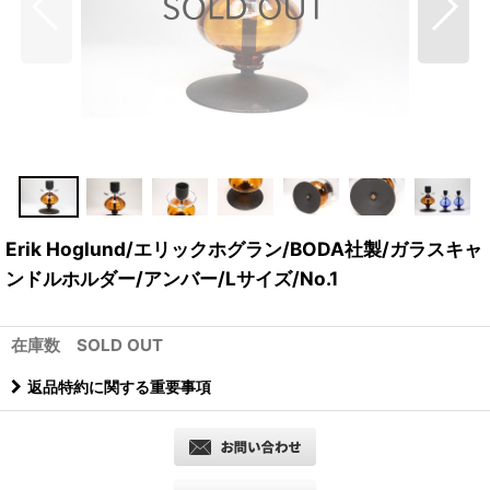
Erik Hoglund/エリックホグラン/BODA社製/ガラスキャ
ンドルホルダー/アンバー/Lサイズ/No.1
在庫数 SOLD OUT
返品特約に関する重要事項