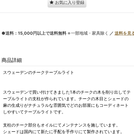
お気に入り登録
●送料：15,000円以上で送料無料
※一部地域・家具除く
／
送料を見
商品詳細
スウェーデンのチークテーブルライト
スウェーデンで買い付けてきました1本のチークの木を削り出してテ
ーブルライトの支柱が作られています。チークの木目とシェードの
麻の生成りがナチュラルな雰囲気でどのお部屋にもコーディネート
しやすいてテーブルライトです。
支柱のチーク部分もオイルにてメンテナンスを施しています。
シェードは国内にて新たに手配を手作りにて製作されています。