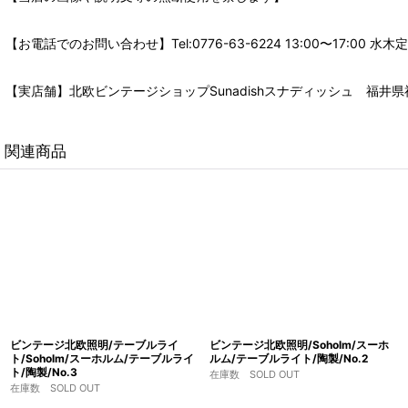
【お電話でのお問い合わせ】Tel:0776-63-6224 13:00〜17:
【実店舗】北欧ビンテージショップSunadishスナディッシュ 福井県福
関連商品
ビンテージ北欧照明/テーブルライ
ビンテージ北欧照明/Soholm/スーホ
ト/Soholm/スーホルム/テーブルライ
ルム/テーブルライト/陶製/No.2
ト/陶製/No.3
在庫数 SOLD OUT
在庫数 SOLD OUT