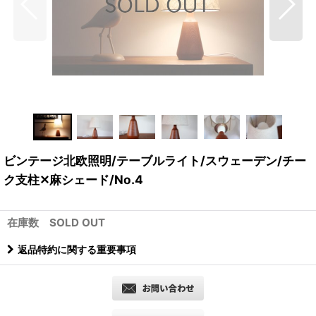
ビンテージ北欧照明/テーブルライト/スウェーデン/チー
ク支柱✕麻シェード/No.4
在庫数 SOLD OUT
返品特約に関する重要事項