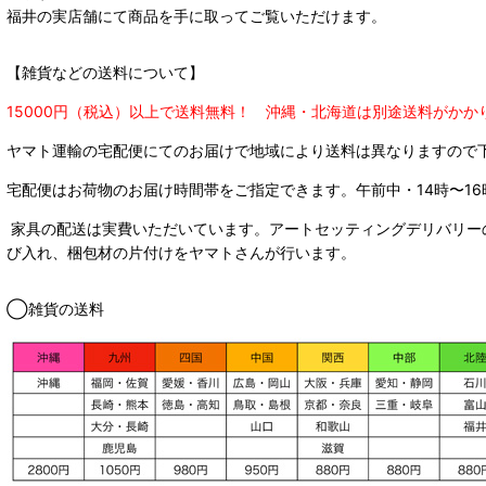
福井の実店舗にて商品を手に取ってご覧いただけます。
【雑貨などの送料について】
15000円（税込）以上で送料無料！ 沖縄・北海道は別途送料がかか
ヤマト運輸の宅配便にてのお届けで
地域により送料は異なりますので
宅配便はお荷物のお届け時間帯をご指定できます。
午前中・14時〜16
家具の配送は実費いただいています。アートセッティングデリバリー
び入れ、梱包材の片付けをヤマトさんが行います。
◯雑貨の送料