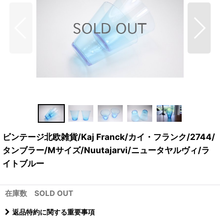
ビンテージ北欧雑貨/Kaj Franck/カイ・フランク/2744/
タンブラー/Mサイズ/Nuutajarvi/ニュータヤルヴィ/ラ
イトブルー
在庫数 SOLD OUT
返品特約に関する重要事項