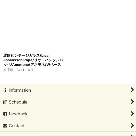
北欧ビンテージガラス/Lisa
Johansson Pape/リサヨハンソンパ
ッペ/Anemone/アネモネ/Wベース
在庫数 SOLD OUT
information
Schedule
facebook
Contact