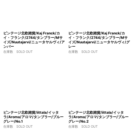
ビンテージ北欧雑貨/Kaj Franck/カ
ビンテージ北欧雑貨/Kaj Franck/カ
イ・フランク/2744/タンブラー/Mサ
イ・フランク/2744/タンブラー/Mサ
イズ/Nuutajarvi/ニュータヤルヴィ/ア
イズ/Nuutajarvi/ニュータヤルヴィ/グ
ンバー
レー
在庫数 SOLD OUT
在庫数 SOLD OUT
ビンテージ北欧雑貨/iittala/イッタ
ビンテージ北欧雑貨/iittala/イッタ
ラ/Aroma/アロマ/タンブラー/ブルー
ラ/Aroma/アロマ/タンブラー/ブルー
グレー/No.1
グレー/No.2
在庫数 SOLD OUT
在庫数 SOLD OUT