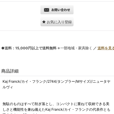
お気に入り登録
●送料：15,000円以上で送料無料
※一部地域・家具除く
／
送料を見
商品詳細
Kaj Franck/カイ・フランク/2744/タンブラー/Mサイズ//ニュータヤ
ルヴィ
無駄のものはすべて削ぎ落とし、コンパクトに重ねて収納できる美
しさと機能性を兼ね備えたKaj Franck/カイ・フランクの代表作とも