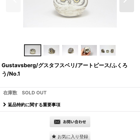
Gustavsberg/グスタフスベリ/アートピース/ふくろ
う/No.1
在庫数 SOLD OUT
返品特約に関する重要事項
お気に入り登録