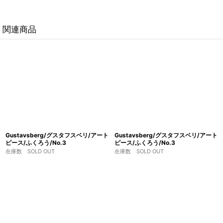
関連商品
Gustavsberg/グスタフスベリ/アート
Gustavsberg/グスタフスベリ/アート
ピース/ふくろう/No.3
ピース/ふくろう/No.3
在庫数 SOLD OUT
在庫数 SOLD OUT