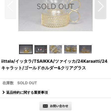
iittala/イッタラ/TSAIKKA/ツァイッカ/24Karaatti/24
キャラット/ゴールドホルダー&クリアグラス
在庫数 SOLD OUT
返品特約に関する重要事項