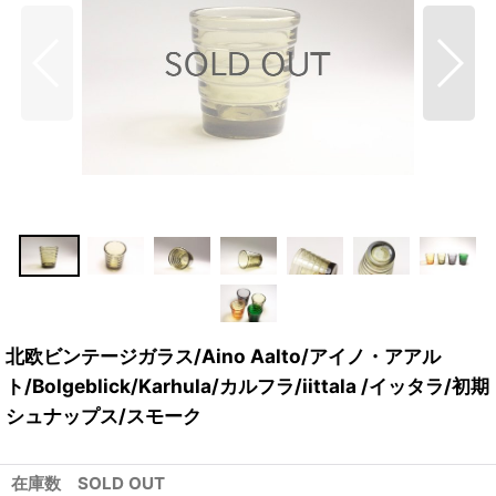
北欧ビンテージガラス/Aino Aalto/アイノ・アアル
ト/Bolgeblick/Karhula/カルフラ/iittala /イッタラ/初期
シュナップス/スモーク
在庫数 SOLD OUT