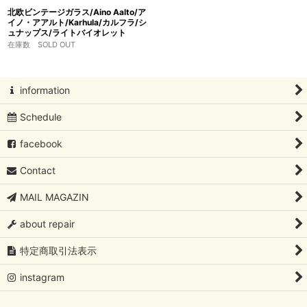
北欧ビンテージガラス/Aino Aalto/ア
イノ・アアルト/Karhula/カルフラ/シ
ュナップス/ライトバイオレット
在庫数 SOLD OUT
information
Schedule
facebook
Contact
MAIL MAGAZIN
about repair
特定商取引法表示
instagram