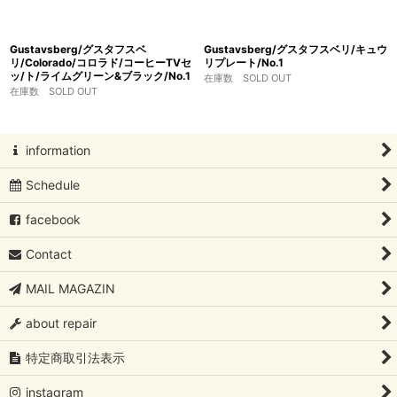
Gustavsberg/グスタフスベ
Gustavsberg/グスタフスベリ/キュウ
リ/Colorado/コロラド/コーヒーTVセ
リプレート/No.1
ッ/ト/ライムグリーン&ブラック/No.1
在庫数 SOLD OUT
在庫数 SOLD OUT
information
Schedule
facebook
Contact
MAIL MAGAZIN
about repair
特定商取引法表示
instagram