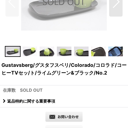
Gustavsberg/グスタフスベリ/Colorado/コロラド/コー
ヒーTVセッ/ト/ライムグリーン&ブラック/No.2
在庫数 SOLD OUT
返品特約に関する重要事項