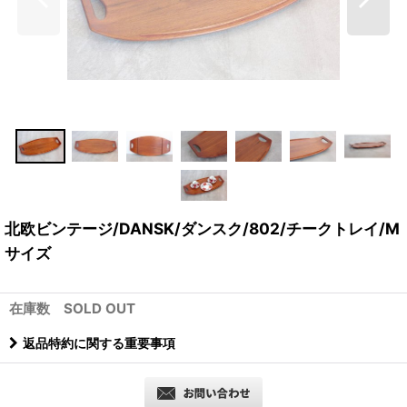
北欧ビンテージ/DANSK/ダンスク/802/チークトレイ/M
サイズ
在庫数 SOLD OUT
返品特約に関する重要事項