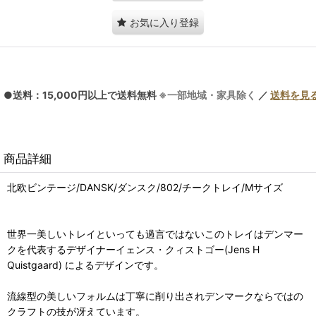
お気に入り登録
●送料：15,000円以上で送料無料
※一部地域・家具除く
／
送料を見
商品詳細
北欧ビンテージ/DANSK/ダンスク/802/チークトレイ/Mサイズ
世界一美しいトレイといっても過言ではないこのトレイはデンマー
クを代表するデザイナーイェンス・クィストゴー(Jens H
Quistgaard) によるデザインです。
流線型の美しいフォルムは丁寧に削り出されデンマークならではの
クラフトの技が冴えています。