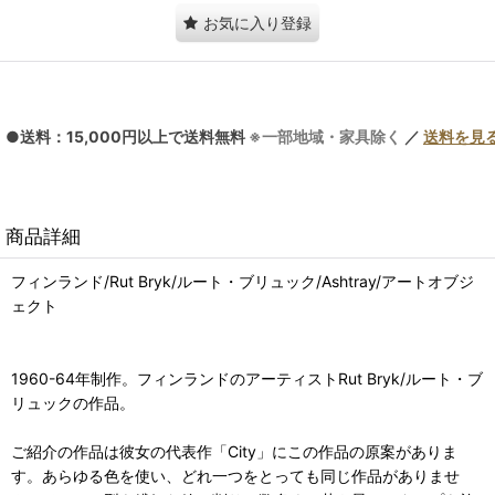
お気に入り登録
●送料：15,000円以上で送料無料
※一部地域・家具除く
／
送料を見
商品詳細
フィンランド/Rut Bryk/ルート・ブリュック/Ashtray/アートオブジ
ェクト
1960-64年制作。フィンランドのアーティストRut Bryk/ルート・ブ
リュックの作品。
ご紹介の作品は彼女の代表作「City」にこの作品の原案がありま
す。あらゆる色を使い、どれ一つをとっても同じ作品がありませ