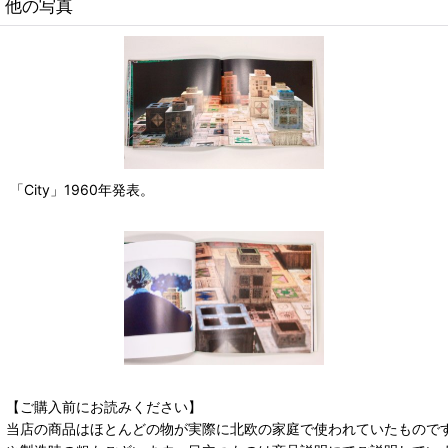
他の写真
「City」1960年発表。
【ご購入前にお読みください】
当店の商品はほとんどの物が実際に北欧の家庭で使われていたもので