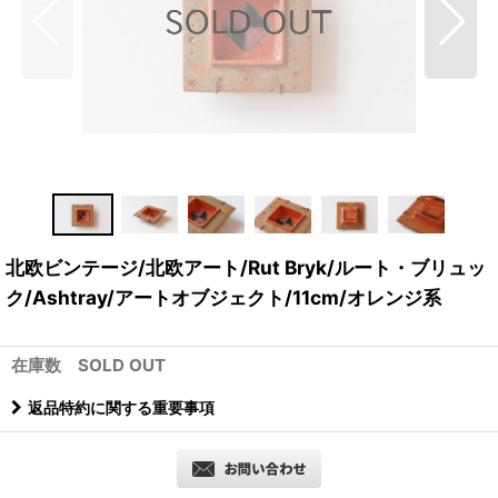
北欧ビンテージ/北欧アート/Rut Bryk/ルート・ブリュッ
ク/Ashtray/アートオブジェクト/11cm/オレンジ系
在庫数 SOLD OUT
返品特約に関する重要事項