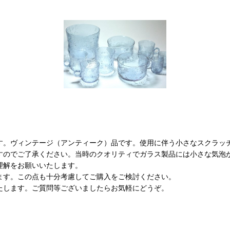
す。ヴィンテージ（アンティーク）品です。使用に伴う小さなスクラッ
すのでご了承ください。当時のクオリティでガラス製品には小さな気泡
理解をお願いいたします。
ます。この点も十分考慮してご購入をご検討ください。
たします。ご質問等ございましたらお気軽にどうぞ。