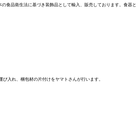
本の食品衛生法に基づき装飾品として輸入、販売しております。食器と
運び入れ、梱包材の片付けをヤマトさんが行います。