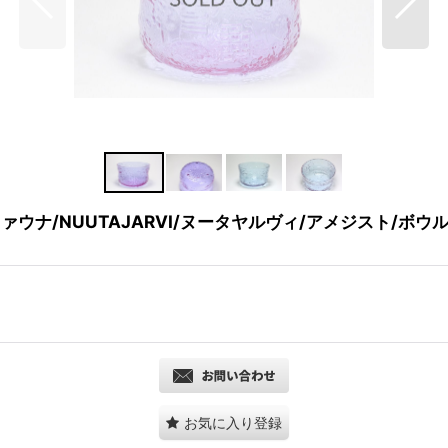
ァウナ/NUUTAJARVI/ヌータヤルヴィ/アメジスト/ボウル/
お気に入り登録