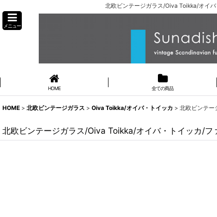
北欧ビンテージガラス/Oiva Toikka/
メニュー
HOME
全ての商品
HOME
>
北欧ビンテージガラス
>
Oiva Toikka/オイバ・トイッカ
>
北欧ビンテージガ
北欧ビンテージガラス/Oiva Toikka/オイバ・トイッカ/フ