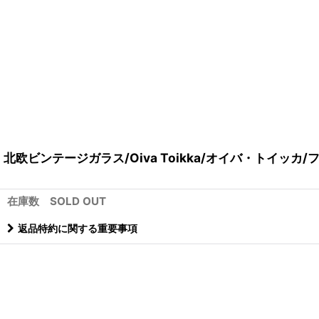
北欧ビンテージガラス/Oiva Toikka/オイバ・トイッカ/フ
在庫数 SOLD OUT
返品特約に関する重要事項