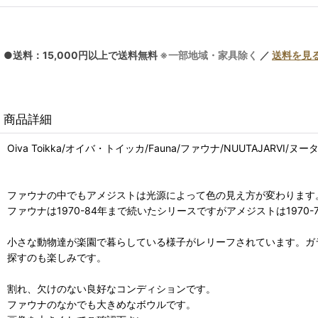
●送料：15,000円以上で送料無料
※一部地域・家具除く
／
送料を見
商品詳細
Oiva Toikka/オイバ・トイッカ/Fauna/ファウナ/NUUTAJARVI
ファウナの中でもアメジストは光源によって色の見え方が変わります
ファウナは1970-84年まで続いたシリースですがアメジストは1970
小さな動物達が楽園で暮らしている様子がレリーフされています。ガ
探すのも楽しみです。
割れ、欠けのない良好なコンディションです。
ファウナのなかでも大きめなボウルです。