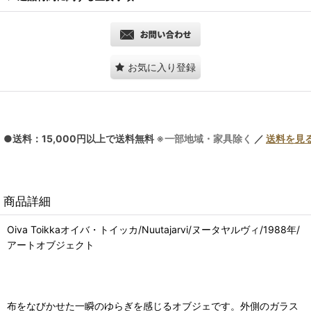
お気に入り登録
●送料：15,000円以上で送料無料
※一部地域・家具除く
／
送料を見
商品詳細
Oiva Toikkaオイバ・トイッカ/Nuutajarvi/ヌータヤルヴィ/1988年/
アートオブジェクト
布をなびかせた一瞬のゆらぎを感じるオブジェです。外側のガラス