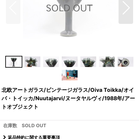
北欧アートガラス/ビンテージガラス/Oiva Toikka/オイ
バ・トイッカ/Nuutajarvi/ヌータヤルヴィ/1988年/アー
トオブジェクト
在庫数 SOLD OUT
返品特約に関する重要事項