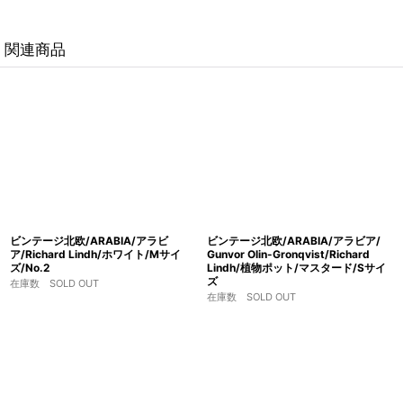
関連商品
ビンテージ北欧/ARABIA/アラビ
ビンテージ北欧/ARABIA/アラビア/
ア/Richard Lindh/ホワイト/Mサイ
Gunvor Olin-Gronqvist/Richard
ズ/No.2
Lindh/植物ポット/マスタード/Sサイ
ズ
在庫数 SOLD OUT
在庫数 SOLD OUT