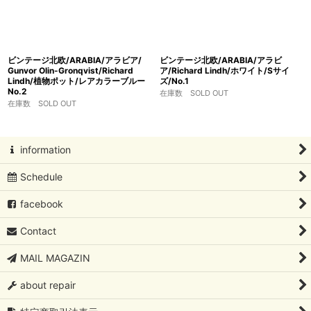
ビンテージ北欧/ARABIA/アラビア/
ビンテージ北欧/ARABIA/アラビ
Gunvor Olin-Gronqvist/Richard
ア/Richard Lindh/ホワイト/Sサイ
Lindh/植物ポット/レアカラーブルー
ズ/No.1
No.2
在庫数 SOLD OUT
在庫数 SOLD OUT
information
Schedule
facebook
Contact
MAIL MAGAZIN
about repair