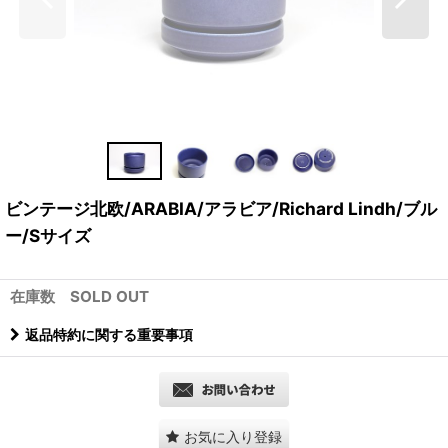
ビンテージ北欧/ARABIA/アラビア/Richard Lindh/ブル
ー/Sサイズ
在庫数 SOLD OUT
返品特約に関する重要事項
お気に入り登録