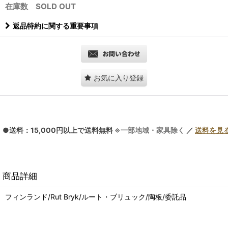
在庫数 SOLD OUT
返品特約に関する重要事項
お気に入り登録
●送料：15,000円以上で送料無料
※一部地域・家具除く
／
送料を見
商品詳細
フィンランド/Rut Bryk/ルート・ブリュック/陶板/委託品