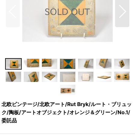
北欧ビンテージ/北欧アート/Rut Bryk/ルート・ブリュッ
ク/陶板/アートオブジェクト/オレンジ＆グリーン/No.1/
委託品