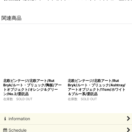
関連商品
北欧ビンテージ/北欧アート/Rut
北欧ビンテージ/北欧アート/Rut
Bryk/ルート・ブリュック/陶板/アー
Bryk/ルート・ブリュック/Ashtray/
トオブジェクト/オレンジ＆グリー
アートオブジェクト/11cm/ホワイト
ン/No.2/委託品
＆ブルー系/委託品
在庫数 SOLD OUT
在庫数 SOLD OUT
information
Schedule