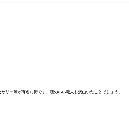
クセサリー等が有名な街です。腕のいい職人も沢山いたことでしょう。