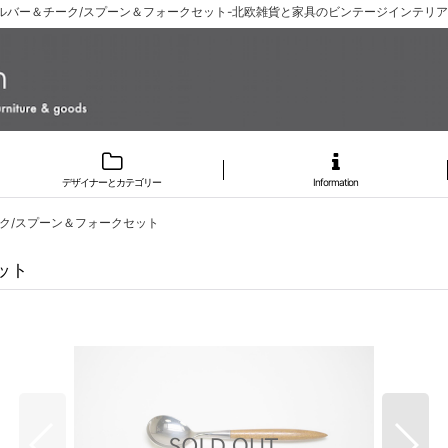
ルバー＆チーク/スプーン＆フォークセット-北欧雑貨と家具のビンテージインテリアショッ
デザイナーとカテゴリー
Information
ク/スプーン＆フォークセット
ット