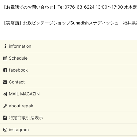
【お電話でのお問い合わせ】Tel:0776-63-6224 13:00〜17:
【実店舗】北欧ビンテージショップSunadishスナディッシュ 福井県福
information
Schedule
facebook
Contact
MAIL MAGAZIN
about repair
特定商取引法表示
instagram