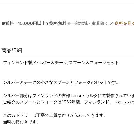
●送料：15,000円以上で送料無料
※一部地域・家具除く
／
送料を見
商品詳細
フィンランド製/シルバー＆チーク/スプーン＆フォークセット
シルバーとチークの小さなスプーンとフォークのセットです。
シルバー部分はフィンランドの古都Turkuトゥルクにて製作されて
ご紹介のスプーンとフォークは1962年製、フィンランド、トゥルク
このカトラリーは丁寧で上質な作りが伝わってきます。
当時の箱付きです。