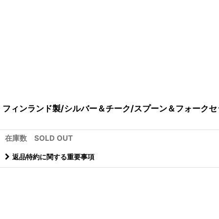
フィンランド製/シルバー＆チーク/スプーン＆フォークセ
在庫数 SOLD OUT
返品特約に関する重要事項