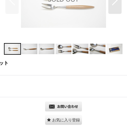
ット
お気に入り登録