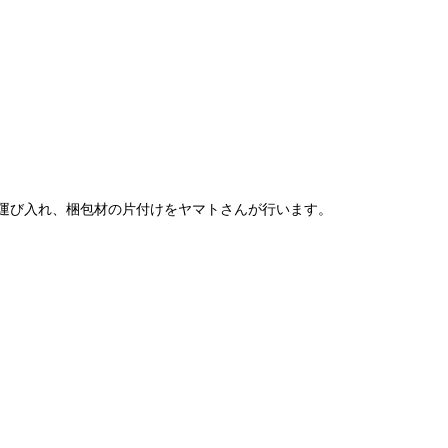
運び入れ、梱包材の片付けをヤマトさんが行います。