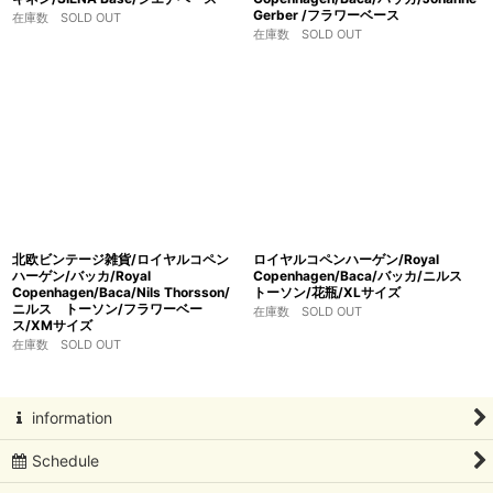
Gerber /フラワーベース
在庫数 SOLD OUT
在庫数 SOLD OUT
北欧ビンテージ雑貨/ロイヤルコペン
ロイヤルコペンハーゲン/Royal
ハーゲン/バッカ/Royal
Copenhagen/Baca/バッカ/ニルス
Copenhagen/Baca/Nils Thorsson/
トーソン/花瓶/XLサイズ
ニルス トーソン/フラワーベー
在庫数 SOLD OUT
ス/XMサイズ
在庫数 SOLD OUT
information
Schedule