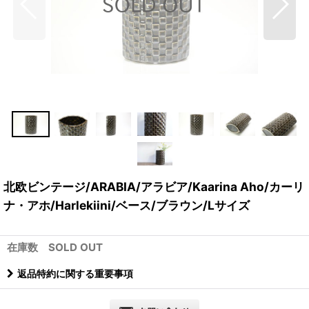
北欧ビンテージ/ARABIA/アラビア/Kaarina Aho/カーリ
ナ・アホ/Harlekiini/ベース/ブラウン/Lサイズ
在庫数 SOLD OUT
返品特約に関する重要事項