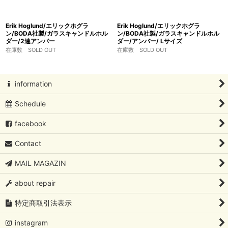
Erik Hoglund/エリックホグラ
Erik Hoglund/エリックホグラ
ン/BODA社製/ガラスキャンドルホル
ン/BODA社製/ガラスキャンドルホル
ダー/2連アンバー
ダー/アンバー/ Lサイズ
在庫数 SOLD OUT
在庫数 SOLD OUT
information
Schedule
facebook
Contact
MAIL MAGAZIN
about repair
特定商取引法表示
instagram