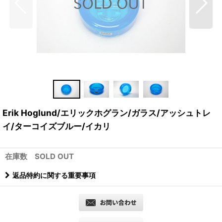
Erik Hoglund/エリックホグラン/ガラス/アッシュトレ
イ/ターコイズブルー/イカリ
在庫数 SOLD OUT
返品特約に関する重要事項