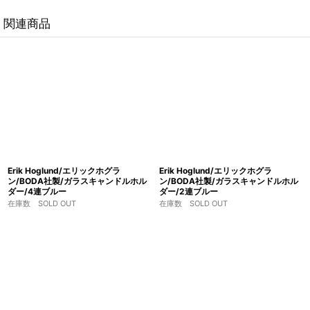
関連商品
Erik Hoglund/エリックホグラ
Erik Hoglund/エリックホグラ
ン/BODA社製/ガラスキャンドルホル
ン/BODA社製/ガラスキャンドルホル
ダー/4連ブルー
ダー/2連ブルー
在庫数 SOLD OUT
在庫数 SOLD OUT