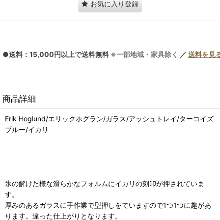
お気に入り登録
●送料：15,000円以上で送料無料
※一部地域・家具除く
／
送料を見
商品詳細
Erik Hoglund/エリックホグラン/ガラス/アッシュトレイ/ターコイズ
ブルー/イカリ
氷の解けた様な滑らかなフォルムにイカリの刻印が押されていま
す。
厚みのあるガラスに手作業で型押しをていますので1つ1つに趣があ
ります。違った仕上がりとなります。