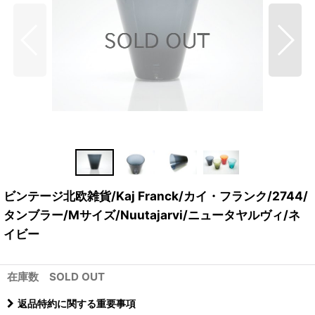
ビンテージ北欧雑貨/Kaj Franck/カイ・フランク/2744/
タンブラー/Mサイズ/Nuutajarvi/ニュータヤルヴィ/ネ
イビー
在庫数 SOLD OUT
返品特約に関する重要事項