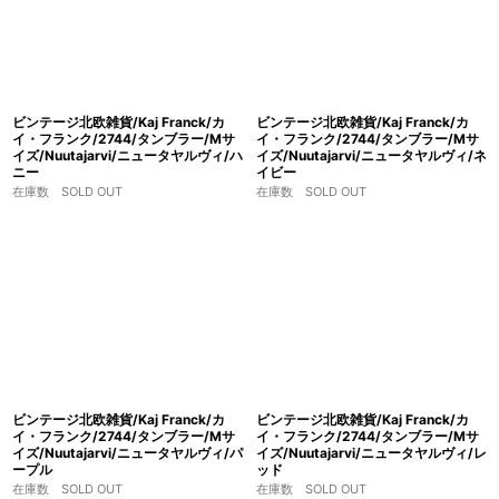
ビンテージ北欧雑貨/Kaj Franck/カ
ビンテージ北欧雑貨/Kaj Franck/カ
イ・フランク/2744/タンブラー/Mサ
イ・フランク/2744/タンブラー/Mサ
イズ/Nuutajarvi/ニュータヤルヴィ/ハ
イズ/Nuutajarvi/ニュータヤルヴィ/ネ
ニー
イビー
在庫数 SOLD OUT
在庫数 SOLD OUT
ビンテージ北欧雑貨/Kaj Franck/カ
ビンテージ北欧雑貨/Kaj Franck/カ
イ・フランク/2744/タンブラー/Mサ
イ・フランク/2744/タンブラー/Mサ
イズ/Nuutajarvi/ニュータヤルヴィ/パ
イズ/Nuutajarvi/ニュータヤルヴィ/レ
ープル
ッド
在庫数 SOLD OUT
在庫数 SOLD OUT