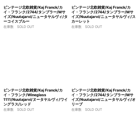
ビンテージ北欧雑貨/Kaj Franck/カ
ビンテージ北欧雑貨/Kaj Franck/カ
イ・フランク/2744/タンブラー/Mサ
イ・フランク/2744/タンブラー/Mサ
イズ/Nuutajarvi/ニュータヤルヴィ/タ
イズ/Nuutajarvi/ニュータヤルヴィ/ス
ーコイスブルー
カーレット
在庫数 SOLD OUT
在庫数 SOLD OUT
ビンテージ北欧雑貨/Kaj Franck/カ
ビンテージ北欧雑貨/Kaj Franck/カ
イ・フランク/Wineglass
イ・フランク/2744/タンブラー/Mサ
1111/Nuutajarvi/ヌータヤルヴィ/ワイ
イズ/Nuutajarvi/ニュータヤルヴィ/オ
ングラス/レッド
リーブ
在庫数 SOLD OUT
在庫数 SOLD OUT