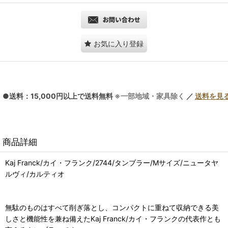
お気に入り登録
●送料：15,000円以上で送料無料
※一部地域・家具除く
／
送料を見
商品詳細
Kaj Franck/カイ・フランク/2744/タンブラー/Mサイズ/ニュータヤ
ルヴィ/カルティオ
無駄のものはすべて削ぎ落とし、コンパクトに重ねて収納できる美
しさと機能性を兼ね備えたKaj Franck/カイ・フランクの代表作とも