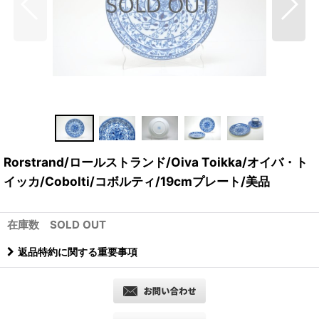
Rorstrand/ロールストランド/Oiva Toikka/オイバ・ト
イッカ/Cobolti/コボルティ/19cmプレート/美品
在庫数 SOLD OUT
返品特約に関する重要事項