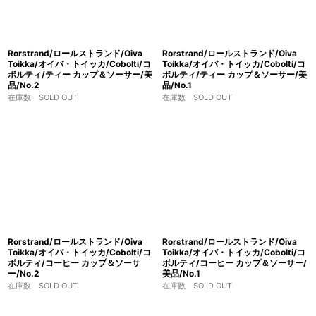
Rorstrand/ロールストランド/Oiva
Rorstrand/ロールストランド/Oiva
Toikka/オイバ・トイッカ/Cobolti/コ
Toikka/オイバ・トイッカ/Cobolti/コ
ボルティ/ティー カップ＆ソーサー/美
ボルティ/ティー カップ＆ソーサー/美
品/No.2
品/No.1
在庫数 SOLD OUT
在庫数 SOLD OUT
Rorstrand/ロールストランド/Oiva
Rorstrand/ロールストランド/Oiva
Toikka/オイバ・トイッカ/Cobolti/コ
Toikka/オイバ・トイッカ/Cobolti/コ
ボルティ/コーヒー カップ＆ソーサ
ボルティ/コーヒー カップ＆ソーサー/
ー/No.2
美品/No.1
在庫数 SOLD OUT
在庫数 SOLD OUT