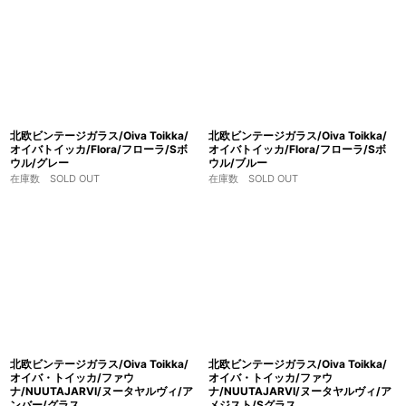
北欧ビンテージガラス/Oiva Toikka/
北欧ビンテージガラス/Oiva Toikka/
オイバトイッカ/Flora/フローラ/Sボ
オイバトイッカ/Flora/フローラ/Sボ
ウル/グレー
ウル/ブルー
在庫数 SOLD OUT
在庫数 SOLD OUT
北欧ビンテージガラス/Oiva Toikka/
北欧ビンテージガラス/Oiva Toikka/
オイバ・トイッカ/ファウ
オイバ・トイッカ/ファウ
ナ/NUUTAJARVI/ヌータヤルヴィ/ア
ナ/NUUTAJARVI/ヌータヤルヴィ/ア
ンバー/グラス
メジスト/Sグラス