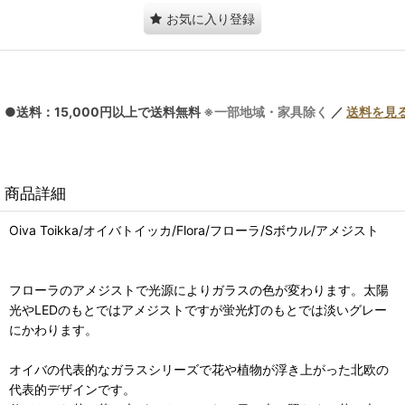
お気に入り登録
●送料：15,000円以上で送料無料
※一部地域・家具除く
／
送料を見
商品詳細
Oiva Toikka/オイバトイッカ/Flora/フローラ/Sボウル/アメジスト
フローラのアメジストで光源によりガラスの色が変わります。太陽
光やLEDのもとではアメジストですが蛍光灯のもとでは淡いグレー
にかわります。
オイバの代表的なガラスシリーズで花や植物が浮き上がった北欧の
代表的デザインです。