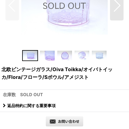
北欧ビンテージガラス/Oiva Toikka/オイバトイッ
カ/Flora/フローラ/Sボウル/アメジスト
在庫数 SOLD OUT
返品特約に関する重要事項