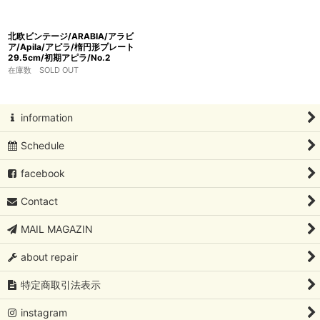
北欧ビンテージ/ARABIA/アラビ
ア/Apila/アピラ/楕円形プレート
29.5cm/初期アピラ/No.2
在庫数 SOLD OUT
information
Schedule
facebook
Contact
MAIL MAGAZIN
about repair
特定商取引法表示
instagram