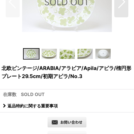
北欧ビンテージ/ARABIA/アラビア/Apila/アピラ/楕円形
プレート29.5cm/初期アピラ/No.3
在庫数 SOLD OUT
返品特約に関する重要事項