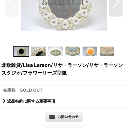
北欧雑貨/Lisa Larson/リサ・ラーソン/リサ・ラーソン
スタジオ/フラワーリーズ型鏡
在庫数 SOLD OUT
返品特約に関する重要事項