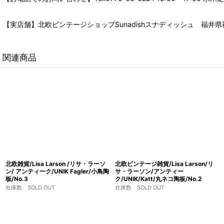
【実店舗】北欧ビンテージショップSunadishスナディッシュ 福井県福
関連商品
北欧雑貨/Lisa Larson /リサ・ラーソ
北欧ビンテージ雑貨/Lisa Larson/リ
ン/ アンティーク/UNIK Fagler/小鳥陶
サ・ラーソン/アンティー
板/No.3
ク/UNIK/Katt/丸ネコ陶板/No.2
在庫数 SOLD OUT
在庫数 SOLD OUT