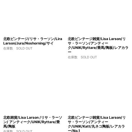
北欧ビンテージ/リサ・ラーソン/Lira
北欧ビンテージ雑貨/Lisa Larson/リ
Larson/Jura/Noshorning/サイ
サ・ラーソン/アンティー
ク/UNIK/Ryttare/乗馬/陶板/レアカラ
在庫数 SOLD OUT
ー
在庫数 SOLD OUT
北欧雑貨/Lisa Larson /リサ・ラーソ
北欧ビンテージ雑貨/Lisa Larson/リ
ン/ アンティーク/UNIK/Ryttare/乗
サ・ラーソン/アンティー
馬/陶板
ク/UNIK/Katt/丸ネコ陶板/レアカラ
ー/No.1
在庫数 SOLD OUT