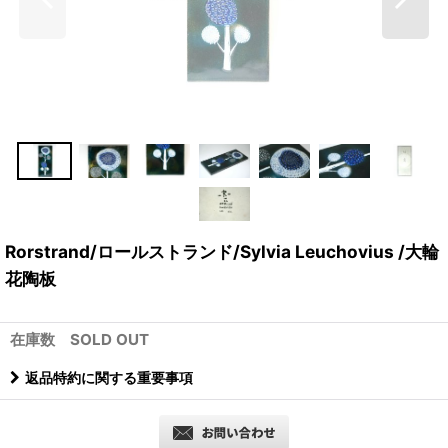
Rorstrand/ロールストランド/Sylvia Leuchovius /大輪
花陶板
在庫数 SOLD OUT
返品特約に関する重要事項