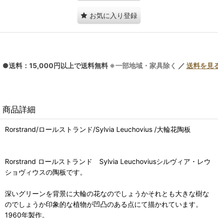
お気に入り登録
●送料：15,000円以上で送料無料
※一部地域・家具除く
／
送料を見
商品詳細
Rorstrand/ロールストランド/Sylvia Leuchovius /大輪花陶板
Rorstrand ロールストランド Sylvia Leuchoviusシルヴィア・レウ
ショヴィウスの陶板です。
深いグリーンを背景に大輪の花なのでしょうかそれとも大きな樹な
のでしょうか印象的な植物が凹凸のある点にて描かれています。
1960年製作。