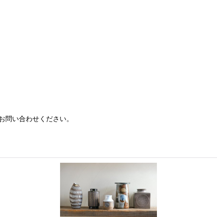
お問い合わせください。