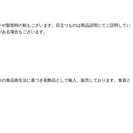
チや製造時の粗もございます。目立つものは商品説明にてご説明してい
がある場合もございます。
本の食品衛生法に基づき装飾品として輸入、販売しております。食器と