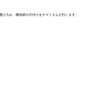
運び入れ、梱包材の片付けをヤマトさんが行います。