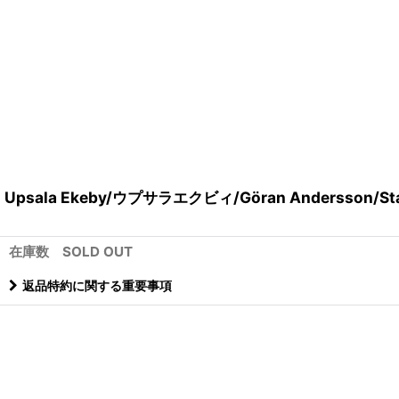
Upsala Ekeby/ウプサラエクビィ/Göran Andersson
在庫数 SOLD OUT
返品特約に関する重要事項