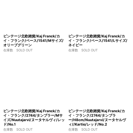
ビンテージ北欧雑貨/Kaj Franck/カ
ビンテージ北欧雑貨/Kaj Franck/カ
イ・フランク/ベース/1541/Mサイズ/
イ・フランク/ベース/1541/Lサイズ/
オリーブグリーン
ネイビー
在庫数 SOLD OUT
在庫数 SOLD OUT
ビンテージ北欧雑貨/Kaj Franck/カ
ビンテージ北欧雑貨/Kaj Franck/カ
イ・フランク/2744/タンブラー/Mサ
イ・フランク/2744/タンブラ
イズ/Nuutajarvi/ヌータヤルヴィ/レッ
ー/H8cm/Nuutajarvi/ヌータヤルヴ
ド/No.1
ィ//Kartio/レッド/No.2
在庫数 SOLD OUT
在庫数 SOLD OUT