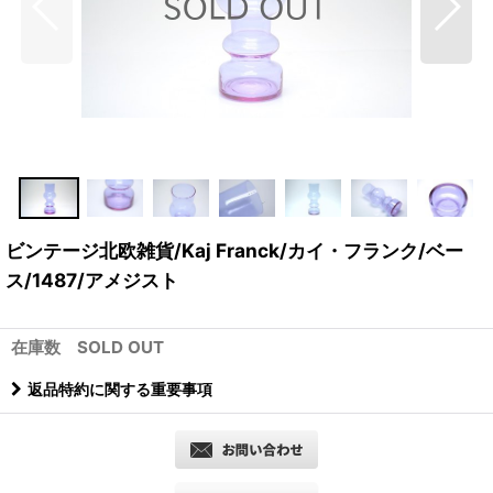
ビンテージ北欧雑貨/Kaj Franck/カイ・フランク/ベー
ス/1487/アメジスト
在庫数 SOLD OUT
返品特約に関する重要事項