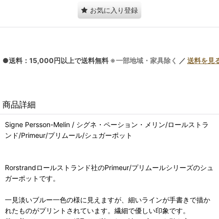
お気に入り登録
●送料：15,000円以上で送料無料
※一部地域・家具除く
／
送料を見
商品詳細
Signe Persson-Melin / シグネ・ペーション・メリン/ロールストラ
ンド/Primeur/プリムール/シュガーポット
Rorstrandロールストランド社のPrimeur/プリムールシリーズのシュ
ガーポットです。
一見淡いブルー一色の様に見えますが、細いラインが手書きで描か
れたものがプリントされています。繊細で優しい印象です。