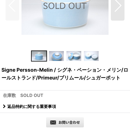
Signe Persson-Melin / シグネ・ペーション・メリン/ロ
ールストランド/Primeur/プリムール/シュガーポット
在庫数 SOLD OUT
返品特約に関する重要事項