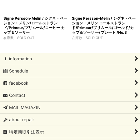
Signe Persson-Melin / シグネ・ペー
Signe Persson-Melin / シグネ・ペー
ション・メリン/ロールストラン
ション・メリン ロールストラン
ド/Primeur/プリムール/コーヒー カ
ド/Primeur/プリムール/ゴールド/カ
ップ＆ソーサー
ップ＆ソーサー+プレート /No.3
在庫数 SOLD OUT
在庫数 SOLD OUT
information
Schedule
facebook
Contact
MAIL MAGAZIN
about repair
特定商取引法表示