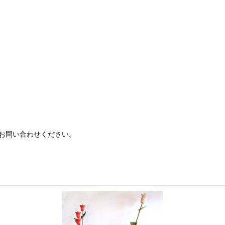
お問い合わせください。