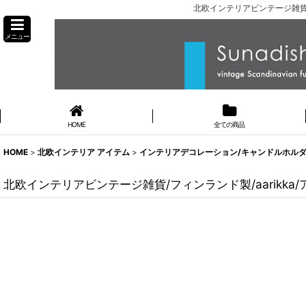
北欧インテリアビンテージ雑貨/フ
メニュー
HOME
全ての商品
HOME
>
北欧インテリア アイテム
>
インテリアデコレーション/キャンドルホルダー
北欧インテリアビンテージ雑貨/フィンランド製/aarikka