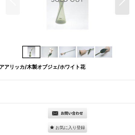
a/アアリッカ/木製オブジェ/ホワイト花
お気に入り登録