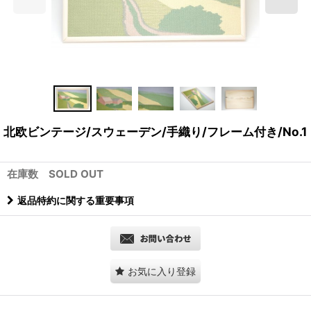
北欧ビンテージ/スウェーデン/手織り/フレーム付き/No.1
在庫数 SOLD OUT
返品特約に関する重要事項
お気に入り登録