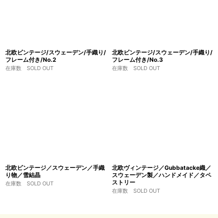
北欧ビンテージ/スウェーデン/手織り/
北欧ビンテージ/スウェーデン/手織り/
フレーム付き/No.2
フレーム付き/No.3
在庫数 SOLD OUT
在庫数 SOLD OUT
北欧ビンテージ／スウェーデン／手織
北欧ヴィンテージ／Gubbatacke織／
り物／雪結晶
スウェーデン製／ハンドメイド／タペ
ストリー
在庫数 SOLD OUT
在庫数 SOLD OUT