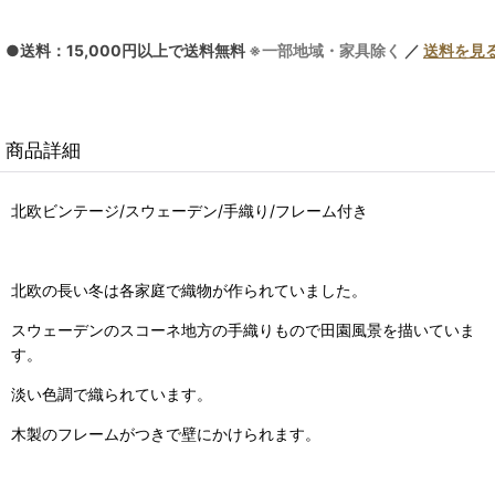
●送料：15,000円以上で送料無料
※一部地域・家具除く
／
送料を見
商品詳細
北欧ビンテージ/スウェーデン/手織り/フレーム付き
北欧の長い冬は各家庭で織物が作られていました。
スウェーデンのスコーネ地方の手織りもので田園風景を描いていま
す。
淡い色調で織られています。
木製のフレームがつきで壁にかけられます。