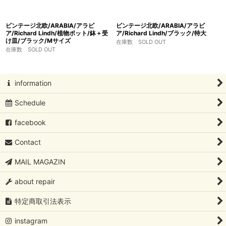
ビンテージ北欧/ARABIA/アラビ
ビンテージ北欧/ARABIA/アラビ
ア/Richard Lindh/植物ポット/鉢＋受
ア/Richard Lindh/ブラック/特大
け皿/ブラック/Mサイズ
在庫数 SOLD OUT
在庫数 SOLD OUT
information
Schedule
facebook
Contact
MAIL MAGAZIN
about repair
特定商取引法表示
instagram