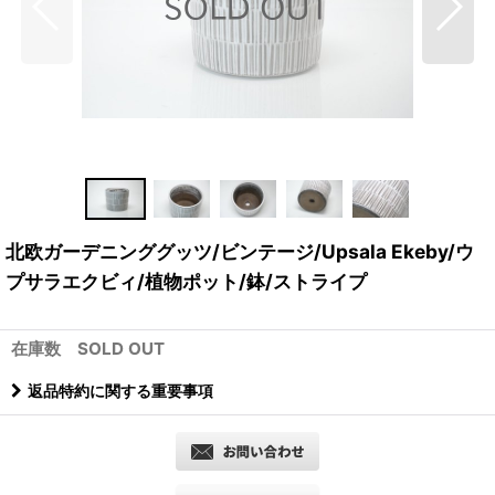
北欧ガーデニンググッツ/ビンテージ/Upsala Ekeby/ウ
プサラエクビィ/植物ポット/鉢/ストライプ
在庫数 SOLD OUT
返品特約に関する重要事項