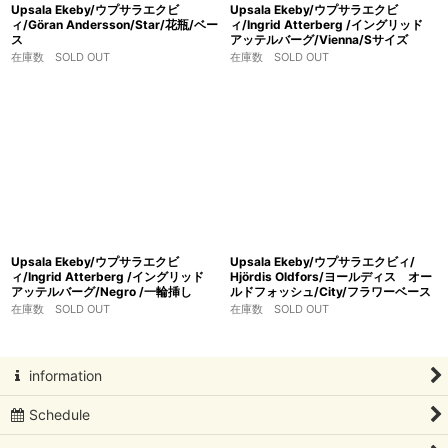
Upsala Ekeby/ウプサラエクビ
Upsala Ekeby/ウプサラエクビ
ィ/Göran Andersson/Star/花瓶/ベー
ィ/Ingrid Atterberg /イングリッド
ス
アッテルバーグ/Vienna/Sサイズ
在庫数 SOLD OUT
在庫数 SOLD OUT
Upsala Ekeby/ウプサラエクビ
Upsala Ekeby/ウプサラエクビィ/
ィ/Ingrid Atterberg /イングリッド
Hjördis Oldfors/ヨールディス オー
アッテルバーグ/Negro /一輪挿し
ルドフォッシュ/City/フラワーベース
在庫数 SOLD OUT
在庫数 SOLD OUT
information
Schedule