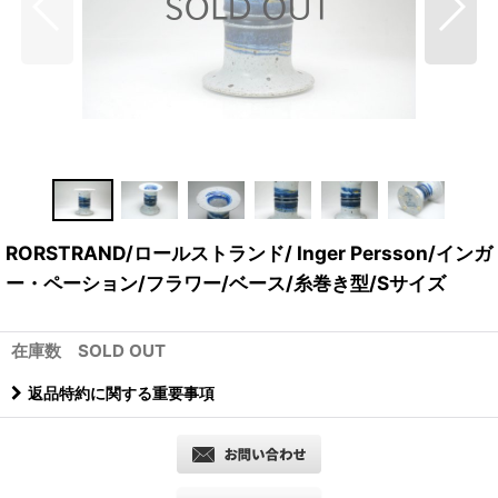
RORSTRAND/ロールストランド/ Inger Persson/インガ
ー・ペーション/フラワー/ベース/糸巻き型/Sサイズ
在庫数 SOLD OUT
返品特約に関する重要事項