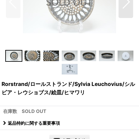
Rorstrand/ロールストランド/Sylvia Leuchovius/シル
ビア・レウショブス/絵皿/ヒマワリ
在庫数 SOLD OUT
返品特約に関する重要事項