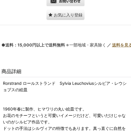
お気に入り登録
●送料：15,000円以上で送料無料
※一部地域・家具除く
／
送料を見
商品詳細
Rorstrand ロールストランド Sylvia Leuchoviusシルビア・レウシ
ョブスの絵皿
1960年春に製作、ヒマワリの丸い絵皿です。
お花のモチーフというと可愛いイメージだけど、可愛いだけじゃな
いのがシルビア作品です。
ドットの手法はシルヴィアの特徴でもあります。真っ直ぐに自然を