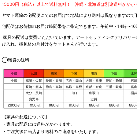
15000円（税込）以上で送料無料！ 沖縄・北海道は別途送料がかか
ヤマト運輸の宅配便にてのお届けで
地域により送料は異なりますので
宅配便はお荷物のお届け時間帯をご指定できます。
午前中・14時〜16
家具の配送は実費いただいています。アートセッティングデリバリー
び入れ、梱包材の片付けをヤマトさんが行います。
◯雑貨の送料
【家具の配送について】
・家具の配送には送料がかかります。
・ご注文後に当店より送料のご連絡をいたします。