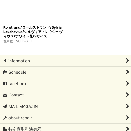
Rorstrand/ロールストランド/Sylvia
Leuchovius/シルヴィア・レウショヴ
ィウス/ホワイト花/Sサイズ
在庫数 SOLD OUT
information
Schedule
facebook
Contact
MAIL MAGAZIN
about repair
特定商取引法表示