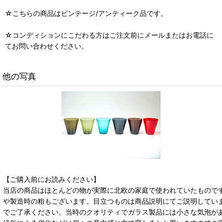
☆こちらの商品はビンテージ/アンティーク品です。
☆コンディションにこだわる方はご注文前にメールまたはお電話に
てお問い合わせください。
他の写真
【ご購入前にお読みください】
当店の商品はほとんどの物が実際に北欧の家庭で使われていたもので
や製造時の粗もございます。目立つものは商品説明にてご説明してい
でご了承ください。当時のクオリティでガラス製品には小さな気泡が