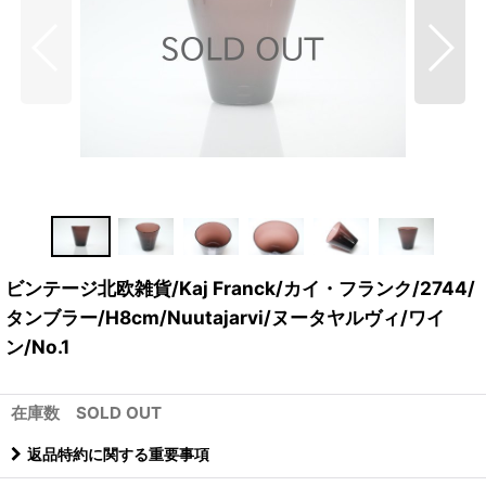
ビンテージ北欧雑貨/Kaj Franck/カイ・フランク/2744/
タンブラー/H8cm/Nuutajarvi/ヌータヤルヴィ/ワイ
ン/No.1
在庫数 SOLD OUT
返品特約に関する重要事項