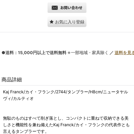
お気に入り登録
●送料：15,000円以上で送料無料
※一部地域・家具除く
／
送料を見
商品詳細
Kaj Franck/カイ・フランク/2744/タンブラー/H8cm/ニュータヤル
ヴィ/カルティオ
無駄のものはすべて削ぎ落とし、コンパクトに重ねて収納できる美
しさと機能性を兼ね備えたKaj Franck/カイ・フランクの代表作とも
言えるタンブラーです。