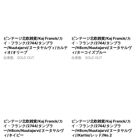
ビンテージ北欧雑貨/Kaj Franck/カ
ビンテージ北欧雑貨/Kaj Franck/カ
イ・フランク/2744/タンブラ
イ・フランク/2744/タンブラ
ー/Nuutajarvi/ヌータヤルヴィ/カルテ
ー/H8cm/Nuutajarvi/ヌータヤルヴ
ィオ/オリーブ
ィ/ターコイズブルー
在庫数 SOLD OUT
在庫数 SOLD OUT
ビンテージ北欧雑貨/Kaj Franck/カ
ビンテージ北欧雑貨/Kaj Franck/カ
イ・フランク/2744/タンブラ
イ・フランク/2744/タンブラ
ー/H8cm/Nuutajarvi/ヌータヤルヴ
ー/H8cm/Nuutajarvi/ヌータヤルヴ
ィ/ネイビー
ィ//Kartio/レッド/No.2