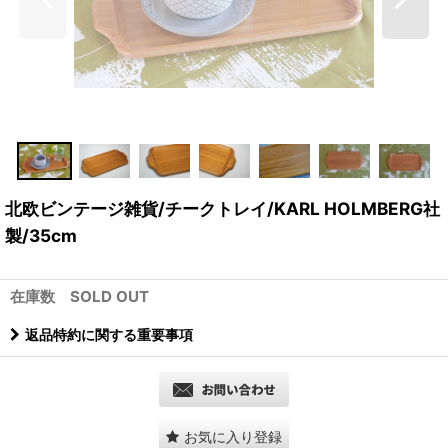
北欧ビンテージ雑貨/チークトレイ/KARL HOLMBERG社
製/35cm
在庫数 SOLD OUT
返品特約に関する重要事項
お気に入り登録