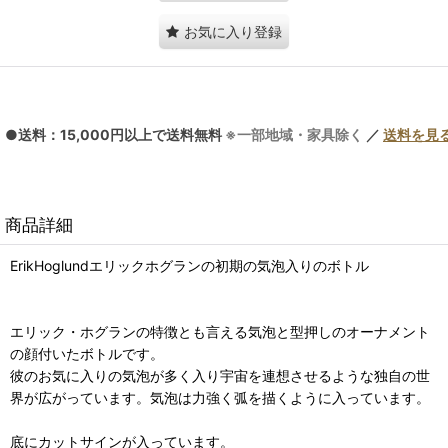
お気に入り登録
●送料：15,000円以上で送料無料
※一部地域・家具除く
／
送料を見
商品詳細
ErikHoglundエリックホグランの初期の気泡入りのボトル
エリック・ホグランの特徴とも言える気泡と型押しのオーナメント
の顔付いたボトルです。
彼のお気に入りの気泡が多く入り宇宙を連想させるような独自の世
界が広がっています。気泡は力強く弧を描くように入っています。
底にカットサインが入っています。