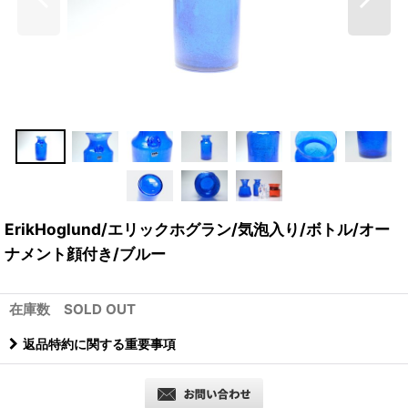
ErikHoglund/エリックホグラン/気泡入り/ボトル/オー
ナメント顔付き/ブルー
在庫数 SOLD OUT
返品特約に関する重要事項