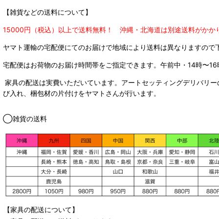
【雑貨などの送料について】
15000円（税込）以上で送料無料！ 沖縄・北海道は別途送料がかか
ヤマト運輸の宅配便にてのお届けで
地域により送料は異なりますので
宅配便はお荷物のお届け時間帯をご指定できます。
午前中・14時〜16
家具の配送は実費いただいています。アートセッティングデリバリー
び入れ、梱包材の片付けをヤマトさんが行います。
◯雑貨の送料
【家具の配送について】