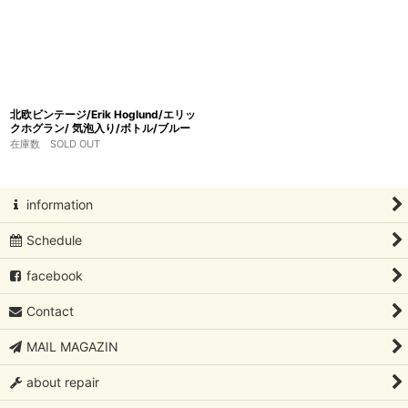
北欧ビンテージ/Erik Hoglund/エリッ
クホグラン/ 気泡入り/ボトル/ブルー
在庫数 SOLD OUT
information
Schedule
facebook
Contact
MAIL MAGAZIN
about repair