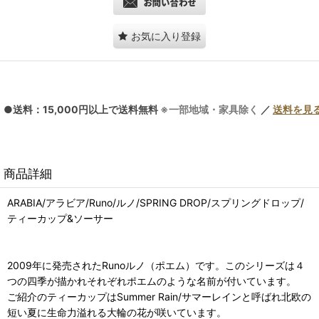
お気に入り登録
●送料：15,000円以上で送料無料
※一部地域・家具除く
／
送料を見
商品詳細
ARABIA/アラビア/Runo/ルノ/SPRING DROP/スプリングドロップ/
ティーカップ&ソーサー
2009年に発売されたRunoルノ（ポエム）です。このシリーズは４
つの四季が描かれそれぞれポエムのような名前が付いています。
ご紹介のティーカップはSummer Rain/サマーレインと呼ばれ北欧の
短い夏に生命力溢れる大輪の花が咲いています。