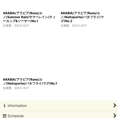
ARABIA/アラビア/Runo/ル
ARABIA/アラビア/Runo/ル
ノ/Summer Rain/サマーレイン/ティ
ノ/Neitoperho/バタフライ/マ
ーカップ&ソーサー/No.1
グ/No.2
在庫数 SOLD OUT
在庫数 SOLD OUT
ARABIA/アラビア/Runo/ル
ノ/Neitoperho/バタフライ/マグ/No.1
在庫数 SOLD OUT
information
Schedule