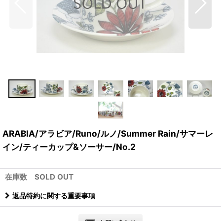
ARABIA/アラビア/Runo/ルノ/Summer Rain/サマーレ
イン/ティーカップ&ソーサー/No.2
在庫数 SOLD OUT
返品特約に関する重要事項