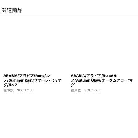
関連商品
ARABIA/アラビア/Runo/ル
ARABIA/アラビア/Runo/ル
ノ/Summer Rain/サマーレイン/マ
ノ/Autumn Glow/オータムグロー/マ
グ/No.2
グ
在庫数 SOLD OUT
在庫数 SOLD OUT