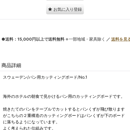
お気に入り登録
●送料：15,000円以上で送料無料
※一部地域・家具除く
／
送料を見
商品詳細
スウェーデン/パン用カッティングボード/No.1
海外のホテルの朝食で見かけるパン用のカッティングボードです。
焼きたてのパンをテーブルでカットするとパンくずが飛び散ります
がこちらの２重構造のカッティングボードはパンくずが下のボード
に落ちるようになっています。
よく考えられた仕組みです。