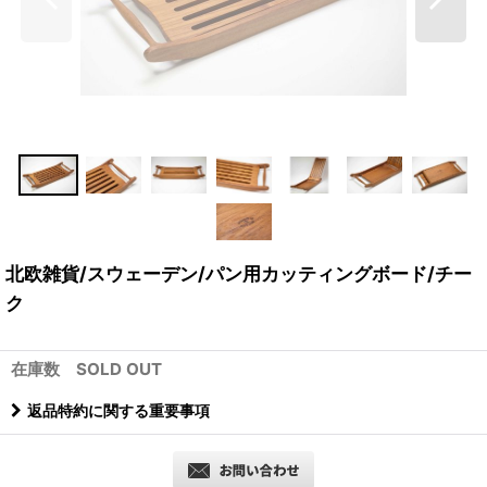
北欧雑貨/スウェーデン/パン用カッティングボード/チー
ク
在庫数 SOLD OUT
返品特約に関する重要事項