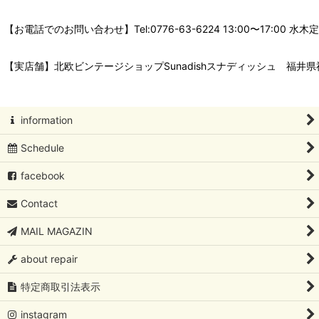
【お電話でのお問い合わせ】Tel:0776-63-6224 13:00〜17:
【実店舗】北欧ビンテージショップSunadishスナディッシュ 福井県福
information
Schedule
facebook
Contact
MAIL MAGAZIN
about repair
特定商取引法表示
instagram