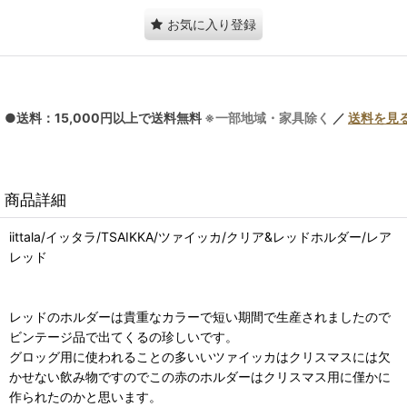
お気に入り登録
●送料：15,000円以上で送料無料
※一部地域・家具除く
／
送料を見
商品詳細
iittala/イッタラ/TSAIKKA/ツァイッカ/クリア&レッドホルダー/レア
レッド
レッドのホルダーは貴重なカラーで短い期間で生産されましたので
ビンテージ品で出てくるの珍しいです。
グロッグ用に使われることの多いいツァイッカはクリスマスには欠
かせない飲み物ですのでこの赤のホルダーはクリスマス用に僅かに
作られたのかと思います。