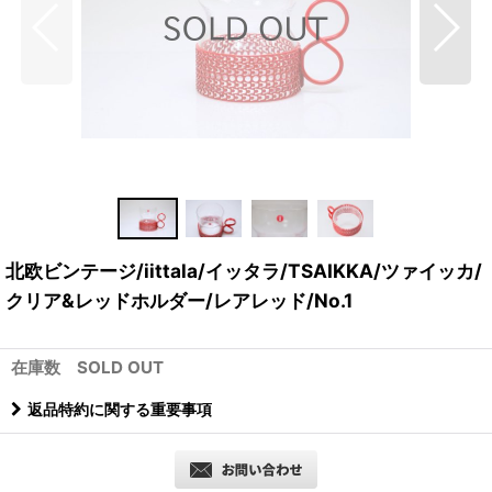
北欧ビンテージ/iittala/イッタラ/TSAIKKA/ツァイッカ/
クリア&レッドホルダー/レアレッド/No.1
在庫数 SOLD OUT
返品特約に関する重要事項