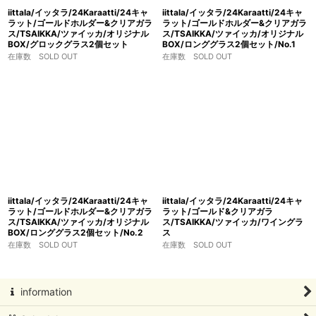
iittala/イッタラ/24Karaatti/24キャ
iittala/イッタラ/24Karaatti/24キャ
ラット/ゴールドホルダー&クリアガラ
ラット/ゴールドホルダー&クリアガラ
ス/TSAIKKA/ツァイッカ/オリジナル
ス/TSAIKKA/ツァイッカ/オリジナル
BOX/グロックグラス2個セット
BOX/ロンググラス2個セット/No.1
在庫数 SOLD OUT
在庫数 SOLD OUT
iittala/イッタラ/24Karaatti/24キャ
iittala/イッタラ/24Karaatti/24キャ
ラット/ゴールドホルダー&クリアガラ
ラット/ゴールド&クリアガラ
ス/TSAIKKA/ツァイッカ/オリジナル
ス/TSAIKKA/ツァイッカ/ワイングラ
BOX/ロンググラス2個セット/No.2
ス
在庫数 SOLD OUT
在庫数 SOLD OUT
information