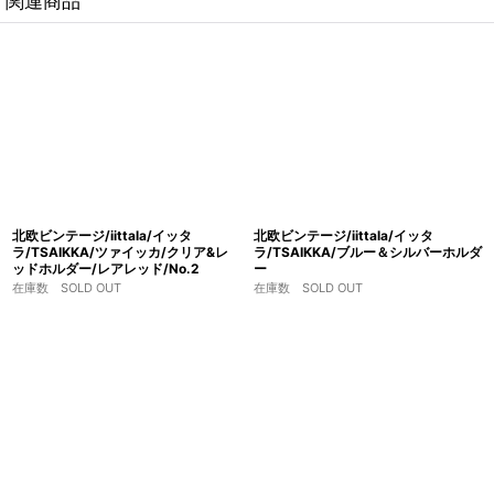
関連商品
北欧ビンテージ/iittala/イッタ
北欧ビンテージ/iittala/イッタ
ラ/TSAIKKA/ツァイッカ/クリア&レ
ラ/TSAIKKA/ブルー＆シルバーホルダ
ッドホルダー/レアレッド/No.2
ー
在庫数 SOLD OUT
在庫数 SOLD OUT