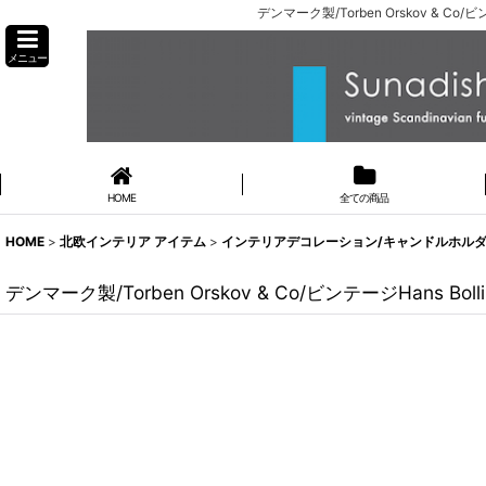
デンマーク製/Torben Orskov & C
メニュー
HOME
全ての商品
HOME
>
北欧インテリア アイテム
>
インテリアデコレーション/キャンドルホルダー
デンマーク製/Torben Orskov & Co/ビンテージHans Bo