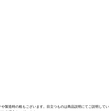
チや製造時の粗もございます。目立つものは商品説明にてご説明してい