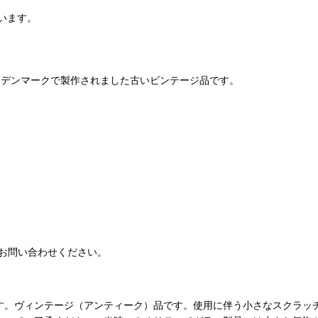
います。
当時、デンマークで製作されました古いビンテージ品です。
お問い合わせください。
す。ヴィンテージ（アンティーク）品です。使用に伴う小さなスクラッ