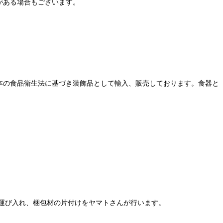
がある場合もございます。
本の食品衛生法に基づき装飾品として輸入、販売しております。食器と
運び入れ、梱包材の片付けをヤマトさんが行います。