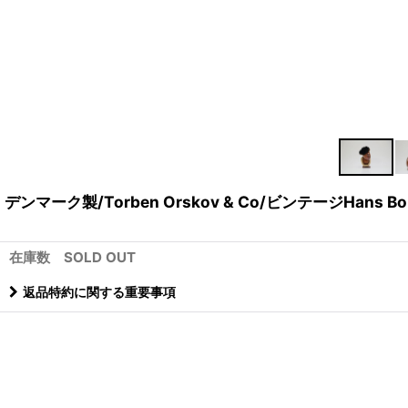
デンマーク製/Torben Orskov & Co/ビンテージHans B
在庫数 SOLD OUT
返品特約に関する重要事項