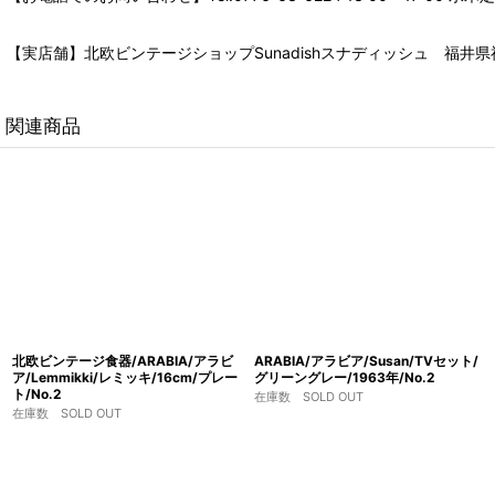
【実店舗】北欧ビンテージショップSunadishスナディッシュ 福井県福
関連商品
北欧ビンテージ食器/ARABIA/アラビ
ARABIA/アラビア/Susan/TVセット/
ア/Lemmikki/レミッキ/16cm/プレー
グリーングレー/1963年/No.2
ト/No.2
在庫数 SOLD OUT
在庫数 SOLD OUT