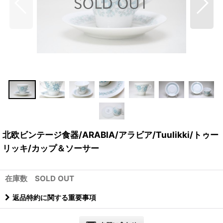
北欧ビンテージ食器/ARABIA/アラビア/Tuulikki/トゥー
リッキ/カップ＆ソーサー
在庫数 SOLD OUT
返品特約に関する重要事項