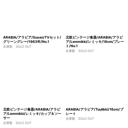
ARABIA/アラビア/Susan/TVセット/
北欧ビンテージ食器/ARABIA/アラビ
グリーングレー/1963年/No.1
ア/Lemmikki/レミッキ/16cm/プレー
ト/No.1
在庫数 SOLD OUT
在庫数 SOLD OUT
北欧ビンテージ食器/ARABIA/アラビ
ARABIA/アラビア/Tuulikki/16cm/プ
ア/Lemmikki/レミッキ/カップ＆ソー
レート
サー
在庫数 SOLD OUT
在庫数 SOLD OUT