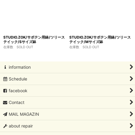
STUDIO.ZOK/サボテン用鉢/ツリース
STUDIO.ZOK/サボテン用鉢/ツリース
テイック/Sサイズ鉢
テイック/Mサイズ鉢
在庫数 SOLD OUT
在庫数 SOLD OUT
information
Schedule
facebook
Contact
MAIL MAGAZIN
about repair