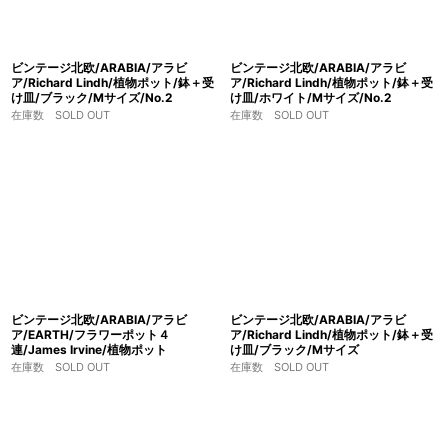
ビンテージ北欧/ARABIA/アラビ
ビンテージ北欧/ARABIA/アラビ
ア/Richard Lindh/植物ポット/鉢＋受
ア/Richard Lindh/植物ポット/鉢＋受
け皿/ブラック/Mサイズ/No.2
け皿/ホワイト/Mサイズ/No.2
在庫数 SOLD OUT
在庫数 SOLD OUT
ビンテージ北欧/ARABIA/アラビ
ビンテージ北欧/ARABIA/アラビ
ア/EARTH/フラワーポット４
ア/Richard Lindh/植物ポット/鉢＋受
連/James Irvine/植物ポット
け皿/ブラック/Mサイズ
在庫数 SOLD OUT
在庫数 SOLD OUT