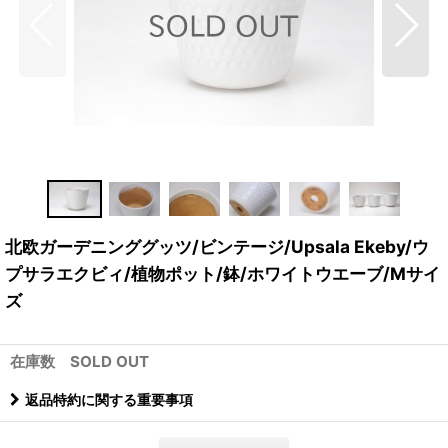
北欧ガーデニンググッツ/ビンテージ/Upsala Ekeby/ウ
プサラエクビィ/植物ポット/鉢/ホワイトウエーブ/Mサイ
ズ
在庫数 SOLD OUT
返品特約に関する重要事項