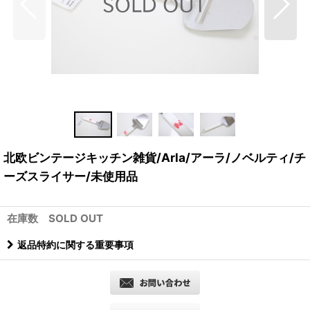
北欧ビンテージキッチン雑貨/Arla/アーラ/ノベルティ/チ
ーズスライサー/未使用品
在庫数 SOLD OUT
返品特約に関する重要事項