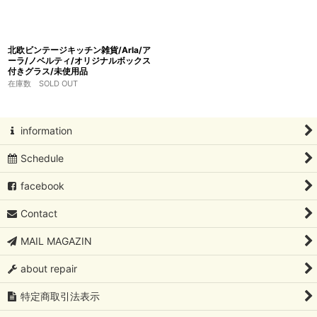
北欧ビンテージキッチン雑貨/Arla/ア
ーラ/ノベルティ/オリジナルボックス
付きグラス/未使用品
在庫数 SOLD OUT
information
Schedule
facebook
Contact
MAIL MAGAZIN
about repair
特定商取引法表示