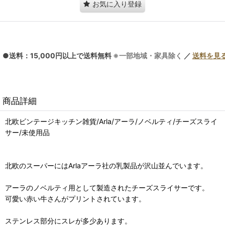
お気に入り登録
●送料：15,000円以上で送料無料
※一部地域・家具除く
／
送料を見
商品詳細
北欧ビンテージキッチン雑貨/Arla/アーラ/ノベルティ/チーズスライ
サー/未使用品
北欧のスーパーにはArlaアーラ社の乳製品が沢山並んでいます。
アーラのノベルティ用として製造されたチーズスライサーです。
可愛い赤い牛さんがプリントされています。
ステンレス部分にスレが多少あります。