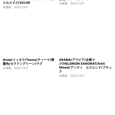
スカスマグ/2013年
在庫数 SOLD OUT
在庫数 SOLD OUT
iittala/イッタラ/Teema/ティーマ/廃
ARABIA/アラビア/企業マ
盤色/セラドングリーン/マグ
グ/HELSINGIN SANOMAT/Antti
Eklund/アンティ エクルンド/ブラッ
在庫数 SOLD OUT
ク
在庫数 SOLD OUT