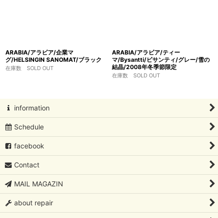
ARABIA/アラビア/企業マ
ARABIA/アラビア/ティー
グ/HELSINGIN SANOMAT/ブラック
マ/Bysantti/ビサンティ/グレー/雪の
結晶/2008年冬季節限定
在庫数 SOLD OUT
在庫数 SOLD OUT
information
Schedule
facebook
Contact
MAIL MAGAZIN
about repair