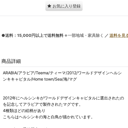
お気に入り登録
●送料：15,000円以上で送料無料
※一部地域・家具除く
／
送料を見
商品詳細
ARABIA/アラビア/Teema/ティーマ/2012/ワールドデザインヘルシ
ンキキャピタル/Home town/Sea/海/マグ
2012年にヘルシンキがワールドデザインキャピタルに選出されたの
を記念してアラビアで製作されたマグです。
4種類ほどの絵柄があり
こちらはヘルシンキの海と白鳥が描かれています。