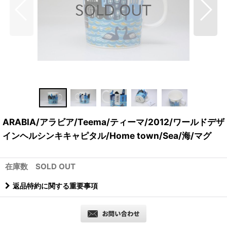
ARABIA/アラビア/Teema/ティーマ/2012/ワールドデザ
インヘルシンキキャピタル/Home town/Sea/海/マグ
在庫数 SOLD OUT
返品特約に関する重要事項