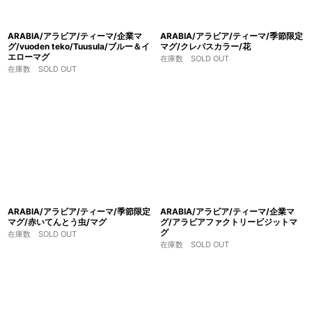
ARABIA/アラビア/ティーマ/企業マ
ARABIA/アラビア/ティーマ/季節限定
グ/vuoden teko/Tuusula/ブルー＆イ
マグ/クレパスカラー/花
エローマグ
在庫数 SOLD OUT
在庫数 SOLD OUT
ARABIA/アラビア/ティーマ/季節限定
ARABIA/アラビア/ティーマ/企業マ
マグ/赤いてんとう虫/マグ
グ/アラビアファクトリービジットマ
グ
在庫数 SOLD OUT
在庫数 SOLD OUT