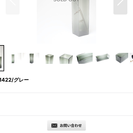
1422/グレー