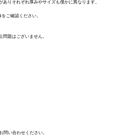
がありそれぞれ厚みやサイズも僅かに異なります。
像をご確認ください。
上問題はございません。
お問い合わせください。