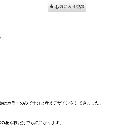
お気に入り登録
る
飾はカラーのみで十分と考えデザインをしてきました。
本の花や枝だけでも絵になります。