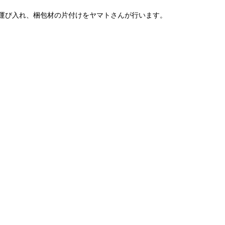
運び入れ、梱包材の片付けをヤマトさんが行います。