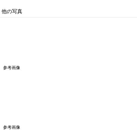
他の写真
参考画像
参考画像