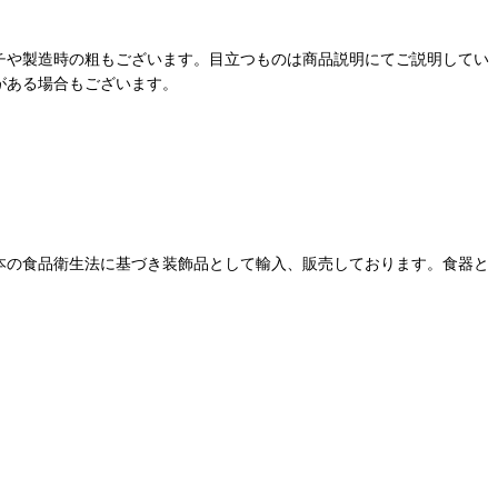
チや製造時の粗もございます。目立つものは商品説明にてご説明してい
がある場合もございます。
本の食品衛生法に基づき装飾品として輸入、販売しております。食器と