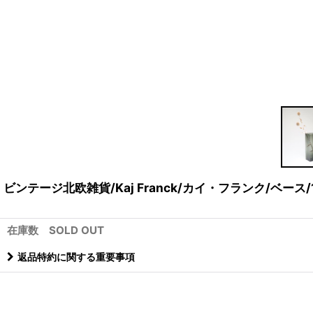
ビンテージ北欧雑貨/Kaj Franck/カイ・フランク/ベース/
在庫数 SOLD OUT
返品特約に関する重要事項