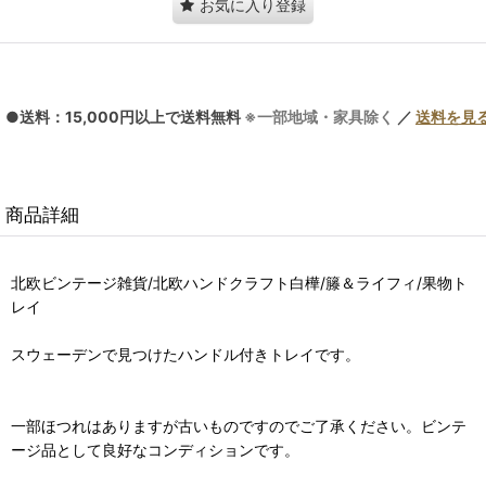
お気に入り登録
●送料：15,000円以上で送料無料
※一部地域・家具除く
／
送料を見
商品詳細
北欧ビンテージ雑貨/北欧ハンドクラフト白樺/籐＆ライフィ/果物ト
レイ
スウェーデンで見つけたハンドル付きトレイです。
一部ほつれはありますが古いものですのでご了承ください。ビンテ
ージ品として良好なコンディションです。