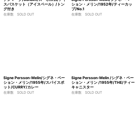
スバスケット（アイスペール）/トン
ション・メリン/1952年/ティーカッ
グ付き
プ/No.1
在庫数 SOLD OUT
在庫数 SOLD OUT
Signe Persson-Melin/シグネ・ペー
Signe Persson-Melin /シグネ・ペー
ション・メリン/1955年/スパイスポ
ション・メリン /1955年/THE/ティー
ット/CURRY/カレー
キャニスター
在庫数 SOLD OUT
在庫数 SOLD OUT