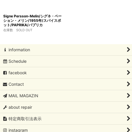
Signe Persson-Melin/シグネ・ペー
ション・メリン/1955年/スパイスポ
ット/PAPRIKA/パプリカ
在庫数 SOLD OUT
information
Schedule
facebook
Contact
MAIL MAGAZIN
about repair
特定商取引法表示
instagram