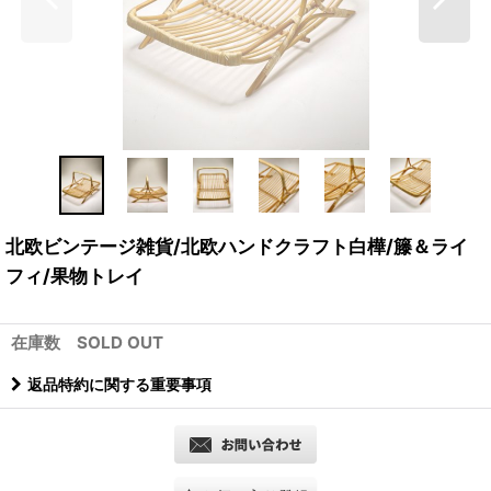
北欧ビンテージ雑貨/北欧ハンドクラフト白樺/籐＆ライ
フィ/果物トレイ
在庫数 SOLD OUT
返品特約に関する重要事項