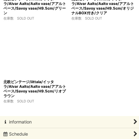
ラ/Alvar Aalto/Aalto vase/アアルト
ラ/Alvar Aalto/Aalto vase/アアルト
ベース/Savoy vase/H9.5cm/グリー
ベース/Savoy vase/H9.5cm/オリジ
ン
ナルBOX付き/クリア
在庫数 SOLD OUT
在庫数 SOLD OUT
北欧ビンテージ/iittala/イッタ
ラ/Alvar Aalto/Aalto vase/アアルト
ベース/Savoy vase/H9.5cm/リオブ
ラウン
在庫数 SOLD OUT
information
Schedule