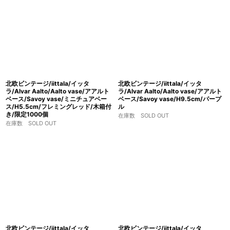
北欧ビンテージ/iittala/イッタ
北欧ビンテージ/iittala/イッタ
ラ/Alvar Aalto/Aalto vase/アアルト
ラ/Alvar Aalto/Aalto vase/アアルト
ベース/Savoy vase/ミニチュアベー
ベース/Savoy vase/H9.5cm/パープ
ス/H5.5cm/フレミングレッド/木箱付
ル
き/限定1000個
在庫数 SOLD OUT
在庫数 SOLD OUT
北欧ビンテージ/iittala/イッタ
北欧ビンテージ/iittala/イッタ