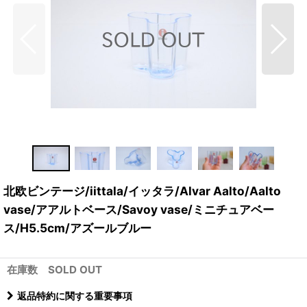
北欧ビンテージ/iittala/イッタラ/Alvar Aalto/Aalto
vase/アアルトベース/Savoy vase/ミニチュアベー
ス/H5.5cm/アズールブルー
在庫数 SOLD OUT
返品特約に関する重要事項